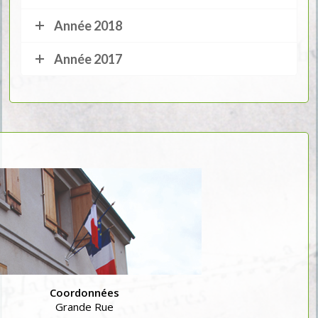
Année 2018
Année 2017
Coordonnées
Grande Rue