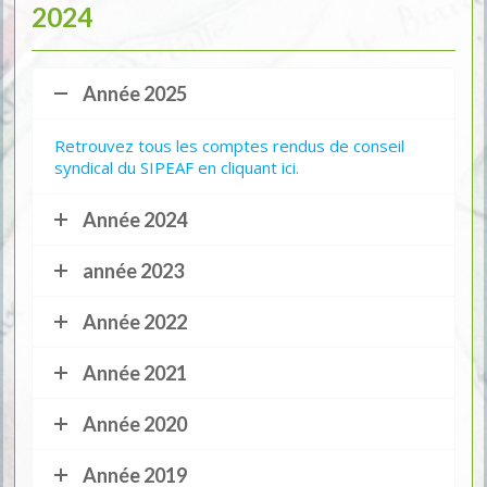
2024
Année 2025
Retrouvez tous les comptes rendus de conseil
syndical du SIPEAF en cliquant ici.
Année 2024
année 2023
Année 2022
Année 2021
Année 2020
Année 2019