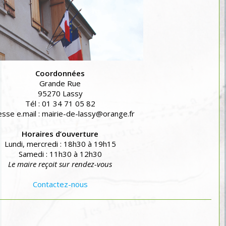
Coordonnées
Grande Rue
95270 Lassy
Tél : 01 34 71 05 82
sse e.mail : mairie-de-lassy@orange.fr
Horaires d’ouverture
Lundi, mercredi : 18h30 à 19h15
Samedi : 11h30 à 12h30
Le maire reçoit sur rendez-vous
Contactez-nous