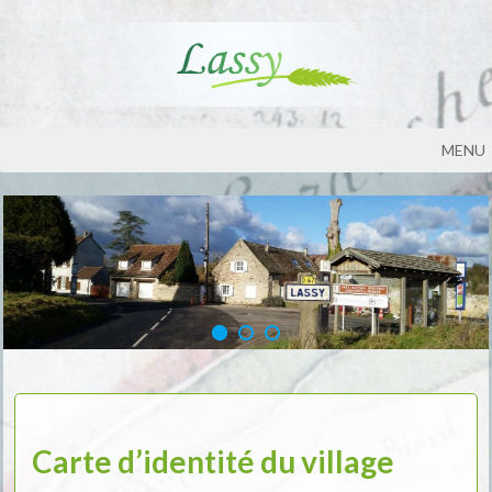
MENU
Carte d’identité du village