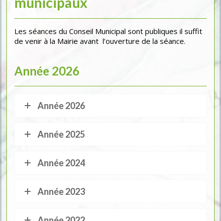
municipaux
Les séances du Conseil Municipal sont publiques il suffit
de venir à la Mairie avant l’ouverture de la séance.
Année 2026
Année 2026
Année 2025
Année 2024
Année 2023
Année 2022