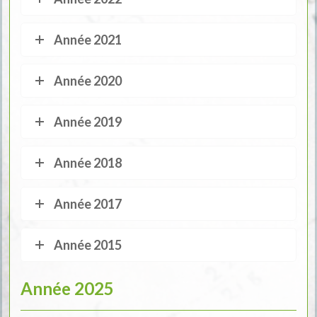
Année 2021
Année 2020
Année 2019
Année 2018
Année 2017
Année 2015
Année 2025