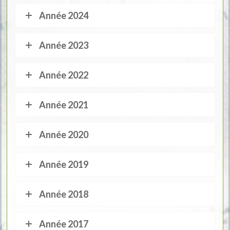
Année 2024
Année 2023
Année 2022
Année 2021
Année 2020
Année 2019
Année 2018
Année 2017