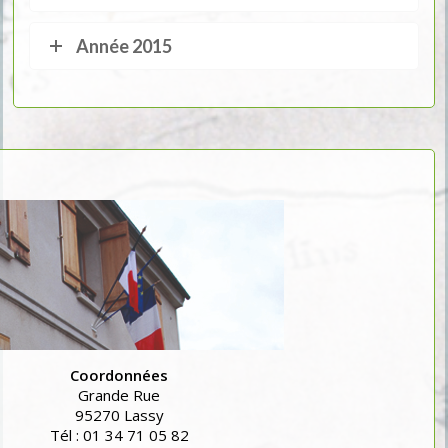
Année 2015
Coordonnées
Grande Rue
95270 Lassy
Tél : 01 34 71 05 82