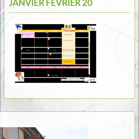
JANVIER FEVRIER 20