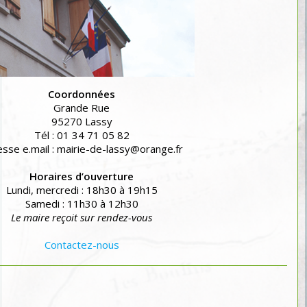
Coordonnées
Grande Rue
95270 Lassy
Tél : 01 34 71 05 82
sse e.mail : mairie-de-lassy@orange.fr
Horaires d’ouverture
Lundi, mercredi : 18h30 à 19h15
Samedi : 11h30 à 12h30
Le maire reçoit sur rendez-vous
Contactez-nous