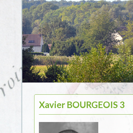
Xavier BOURGEOIS 3