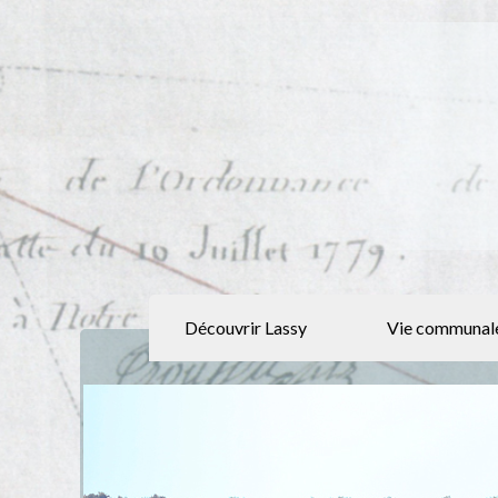
Découvrir Lassy
Vie communal