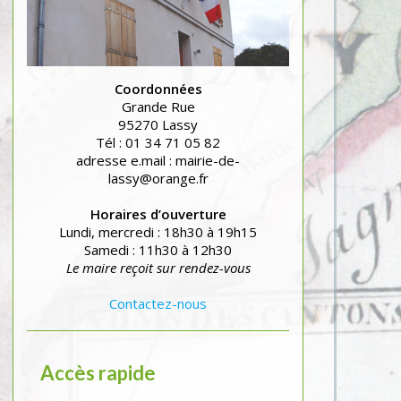
Coordonnées
Grande Rue
95270 Lassy
Tél : 01 34 71 05 82
adresse e.mail : mairie-de-
lassy@orange.fr
Horaires d’ouverture
Lundi, mercredi : 18h30 à 19h15
Samedi : 11h30 à 12h30
Le maire reçoit sur rendez-vous
Contactez-nous
Accès rapide