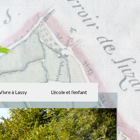
Vivre à Lassy
L’école et l’enfant