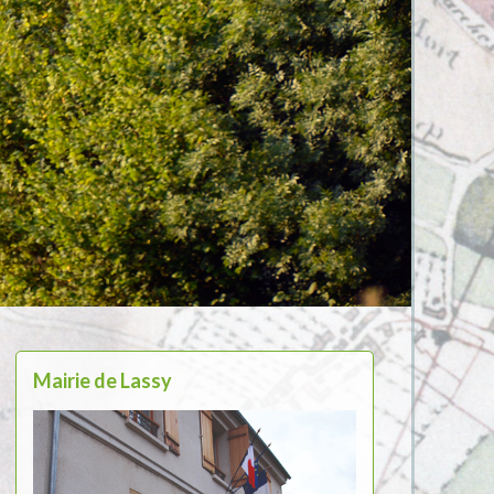
Mairie de Lassy