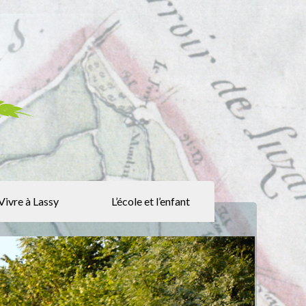
Vivre à Lassy
L’école et l’enfant