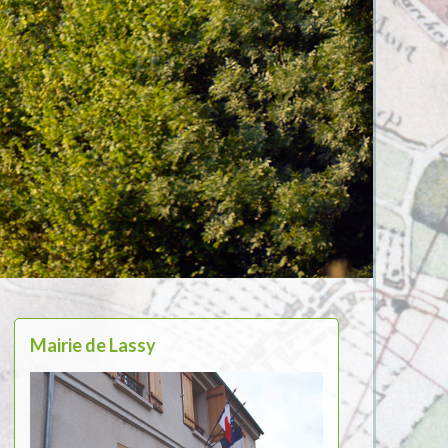
Mairie de Lassy