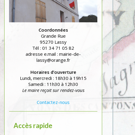
Coordonnées
Grande Rue
95270 Lassy
Tél : 01 34 71 05 82
adresse e.mail : mairie-de-
lassy@orange.fr
Horaires d’ouverture
Lundi, mercredi : 18h30 à 19h15
Samedi : 11h30 à 12h30
Le maire reçoit sur rendez-vous
Contactez-nous
Accès rapide