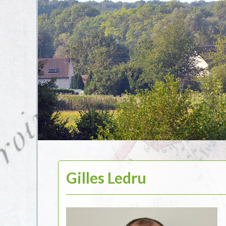
Gilles Ledru