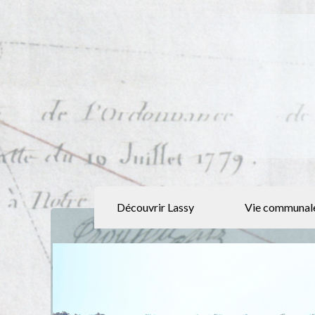
Découvrir Lassy
Vie communal