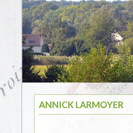
ANNICK LARMOYER