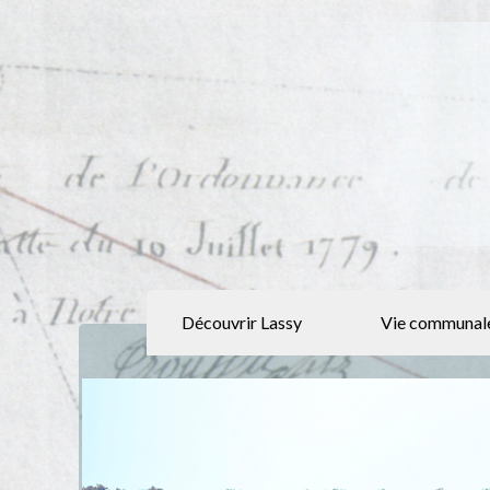
Découvrir Lassy
Vie communal