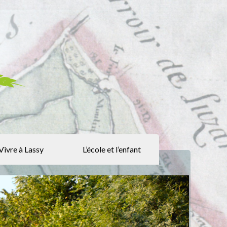
Vivre à Lassy
L’école et l’enfant