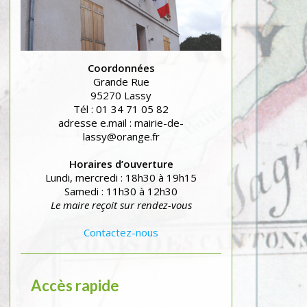
Coordonnées
Grande Rue
95270 Lassy
Tél : 01 34 71 05 82
adresse e.mail : mairie-de-
lassy@orange.fr
Horaires d’ouverture
Lundi, mercredi : 18h30 à 19h15
Samedi : 11h30 à 12h30
Le maire reçoit sur rendez-vous
Contactez-nous
Accès rapide