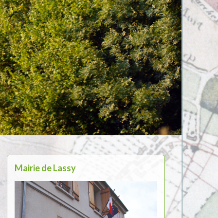
Mairie de Lassy