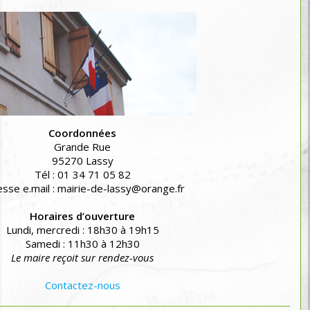
Coordonnées
Grande Rue
95270 Lassy
Tél : 01 34 71 05 82
sse e.mail : mairie-de-lassy@orange.fr
Horaires d’ouverture
Lundi, mercredi : 18h30 à 19h15
Samedi : 11h30 à 12h30
Le maire reçoit sur rendez-vous
Contactez-nous