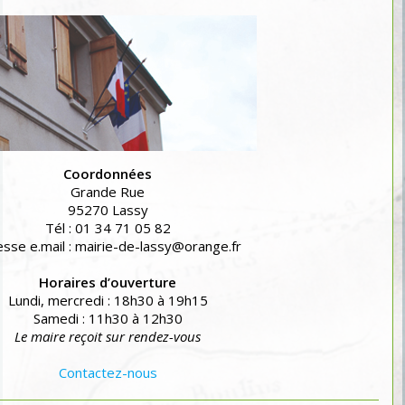
Coordonnées
Grande Rue
95270 Lassy
Tél : 01 34 71 05 82
sse e.mail : mairie-de-lassy@orange.fr
Horaires d’ouverture
Lundi, mercredi : 18h30 à 19h15
Samedi : 11h30 à 12h30
Le maire reçoit sur rendez-vous
Contactez-nous