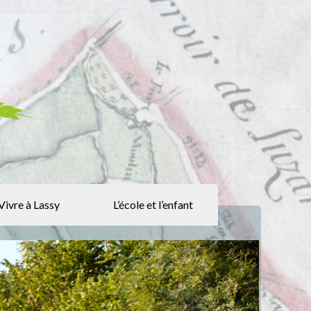
Vivre à Lassy
L’école et l’enfant