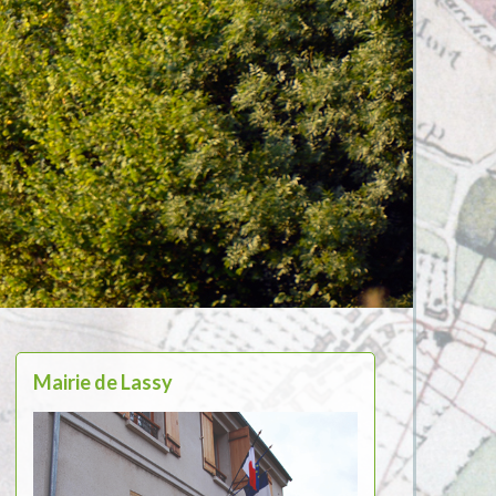
Mairie de Lassy