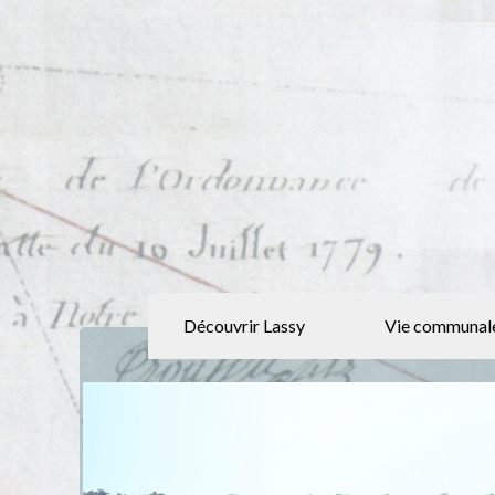
Découvrir Lassy
Vie communal