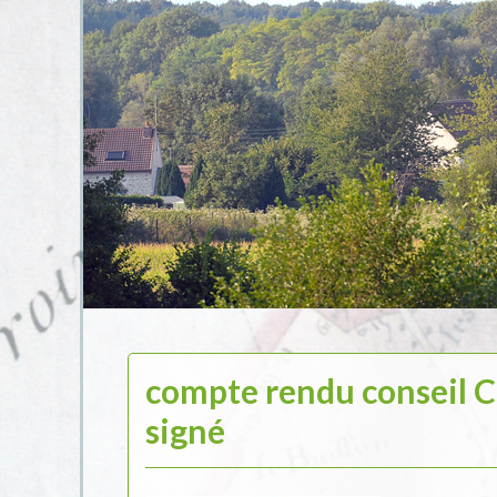
compte rendu conseil
signé