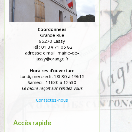
Coordonnées
Grande Rue
95270 Lassy
Tél : 01 34 71 05 82
adresse e.mail : mairie-de-
lassy@orange.fr
Horaires d’ouverture
Lundi, mercredi : 18h30 à 19h15
Samedi : 11h30 à 12h30
Le maire reçoit sur rendez-vous
Contactez-nous
Accès rapide