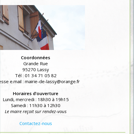
Coordonnées
Grande Rue
95270 Lassy
Tél : 01 34 71 05 82
sse e.mail : mairie-de-lassy@orange.fr
Horaires d’ouverture
Lundi, mercredi : 18h30 à 19h15
Samedi : 11h30 à 12h30
Le maire reçoit sur rendez-vous
Contactez-nous