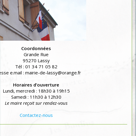
Coordonnées
Grande Rue
95270 Lassy
Tél : 01 34 71 05 82
sse e.mail : mairie-de-lassy@orange.fr
Horaires d’ouverture
Lundi, mercredi : 18h30 à 19h15
Samedi : 11h30 à 12h30
Le maire reçoit sur rendez-vous
Contactez-nous