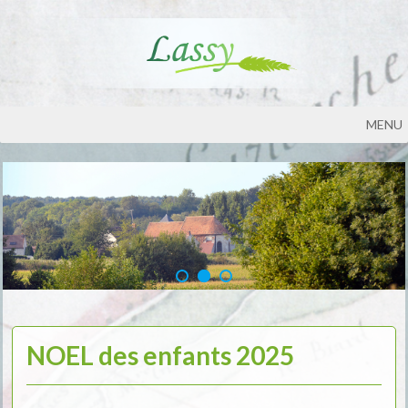
MENU
NOEL des enfants 2025