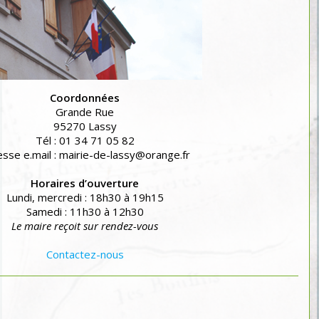
Coordonnées
Grande Rue
95270 Lassy
Tél : 01 34 71 05 82
sse e.mail : mairie-de-lassy@orange.fr
Horaires d’ouverture
Lundi, mercredi : 18h30 à 19h15
Samedi : 11h30 à 12h30
Le maire reçoit sur rendez-vous
Contactez-nous