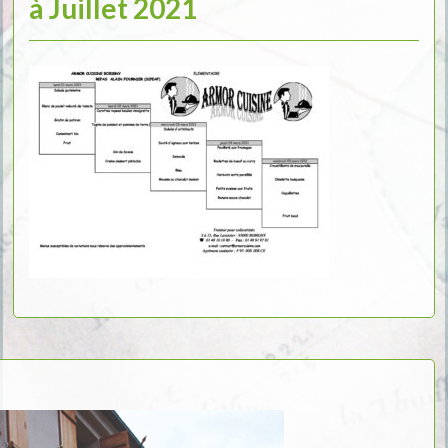
à Juillet 2021