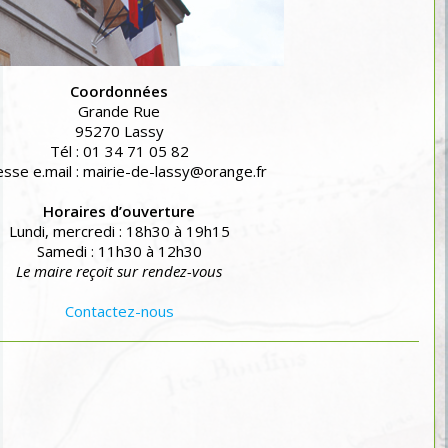
Coordonnées
Grande Rue
95270 Lassy
Tél : 01 34 71 05 82
sse e.mail : mairie-de-lassy@orange.fr
Horaires d’ouverture
Lundi, mercredi : 18h30 à 19h15
Samedi : 11h30 à 12h30
Le maire reçoit sur rendez-vous
Contactez-nous