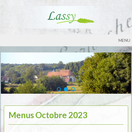
MENU
Menus Octobre 2023