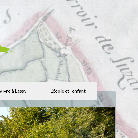
Vivre à Lassy
L’école et l’enfant