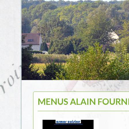
MENUS ALAIN FOURNIE