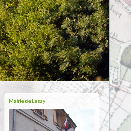
Mairie de Lassy