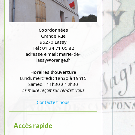
Coordonnées
Grande Rue
95270 Lassy
Tél : 01 34 71 05 82
adresse e.mail : mairie-de-
lassy@orange.fr
Horaires d’ouverture
Lundi, mercredi : 18h30 à 19h15
Samedi : 11h30 à 12h30
Le maire reçoit sur rendez-vous
Contactez-nous
Accès rapide