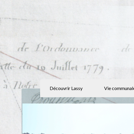
Découvrir Lassy
Vie communal