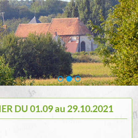
R DU 01.09 au 29.10.2021