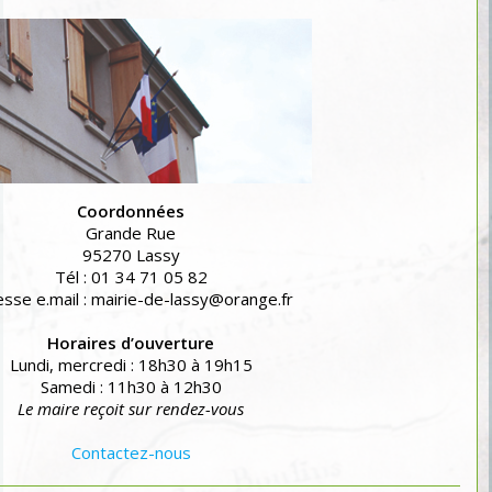
Coordonnées
Grande Rue
95270 Lassy
Tél : 01 34 71 05 82
sse e.mail : mairie-de-lassy@orange.fr
Horaires d’ouverture
Lundi, mercredi : 18h30 à 19h15
Samedi : 11h30 à 12h30
Le maire reçoit sur rendez-vous
Contactez-nous