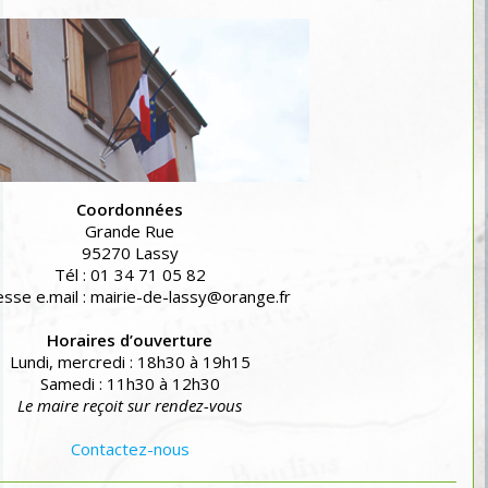
Coordonnées
Grande Rue
95270 Lassy
Tél : 01 34 71 05 82
sse e.mail : mairie-de-lassy@orange.fr
Horaires d’ouverture
Lundi, mercredi : 18h30 à 19h15
Samedi : 11h30 à 12h30
Le maire reçoit sur rendez-vous
Contactez-nous