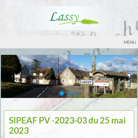
MENU
SIPEAF PV -2023-03 du 25 mai
2023