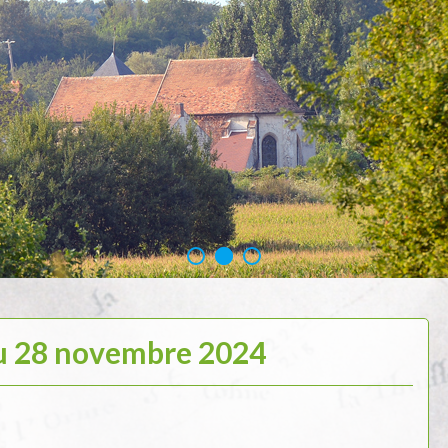
u 28 novembre 2024