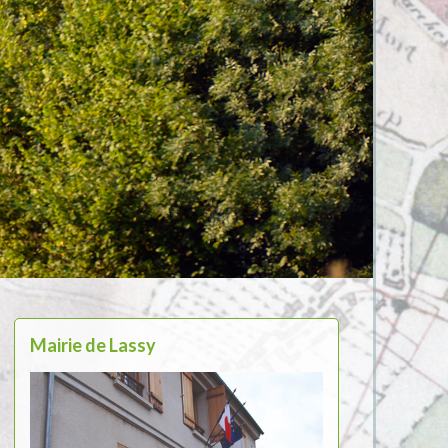
Mairie de Lassy