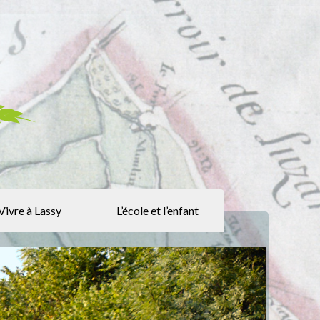
Vivre à Lassy
L’école et l’enfant