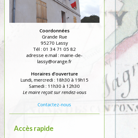
Coordonnées
Grande Rue
95270 Lassy
Tél : 01 34 71 05 82
adresse e.mail : mairie-de-
lassy@orange.fr
Horaires d’ouverture
Lundi, mercredi : 18h30 à 19h15
Samedi : 11h30 à 12h30
Le maire reçoit sur rendez-vous
Contactez-nous
Accès rapide