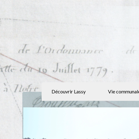
Découvrir Lassy
Vie communal