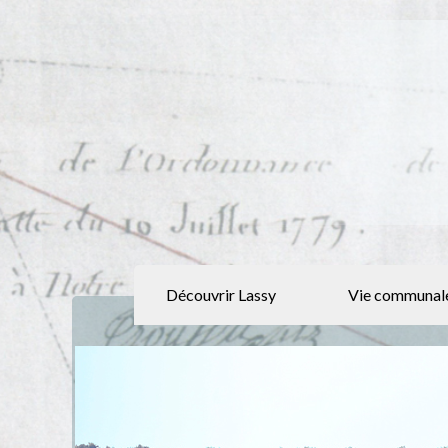
Découvrir Lassy
Vie communal