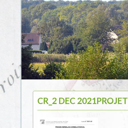
CR_2 DEC 2021PROJET 