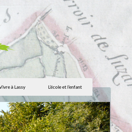
Vivre à Lassy
L’école et l’enfant