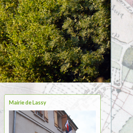
Mairie de Lassy