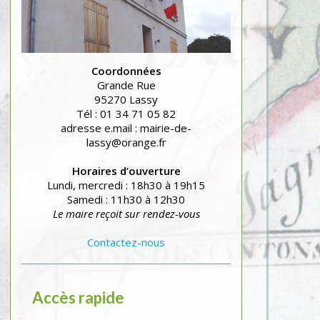
Coordonnées
Grande Rue
95270 Lassy
Tél : 01 34 71 05 82
adresse e.mail : mairie-de-
lassy@orange.fr
Horaires d’ouverture
Lundi, mercredi : 18h30 à 19h15
Samedi : 11h30 à 12h30
Le maire reçoit sur rendez-vous
Contactez-nous
Accès rapide