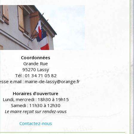
Coordonnées
Grande Rue
95270 Lassy
Tél : 01 34 71 05 82
sse e.mail : mairie-de-lassy@orange.fr
Horaires d’ouverture
Lundi, mercredi : 18h30 à 19h15
Samedi : 11h30 à 12h30
Le maire reçoit sur rendez-vous
Contactez-nous