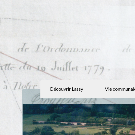
Découvrir Lassy
Vie communal