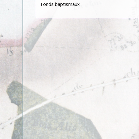
Fonds baptismaux