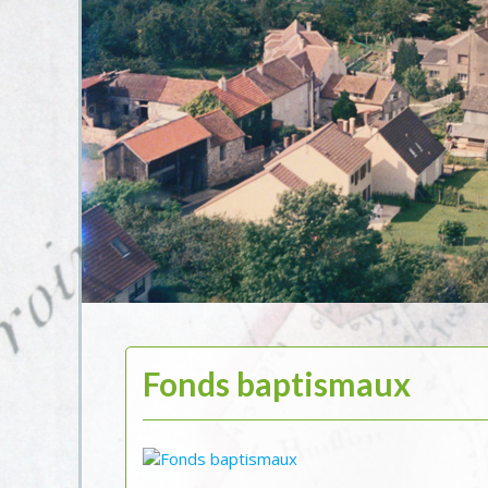
Fonds baptismaux