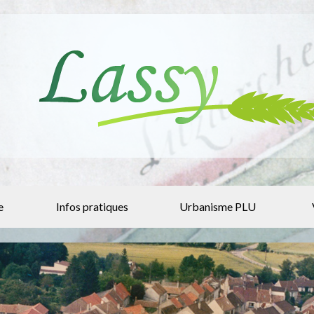
e
Infos pratiques
Urbanisme PLU