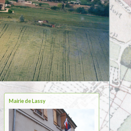
Mairie de Lassy