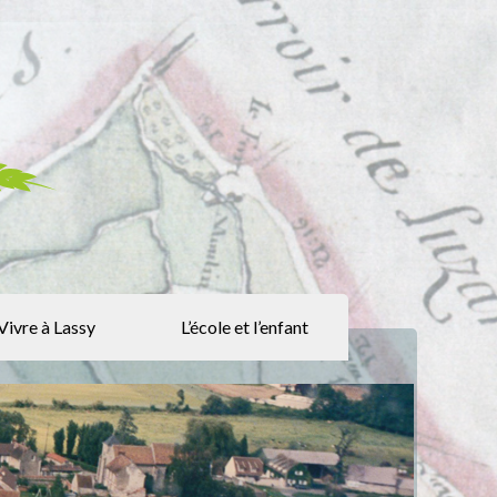
Vivre à Lassy
L’école et l’enfant