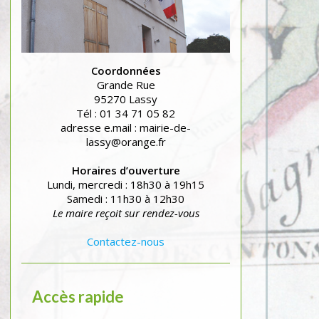
Coordonnées
Grande Rue
95270 Lassy
Tél : 01 34 71 05 82
adresse e.mail : mairie-de-
lassy@orange.fr
Horaires d’ouverture
Lundi, mercredi : 18h30 à 19h15
Samedi : 11h30 à 12h30
Le maire reçoit sur rendez-vous
Contactez-nous
Accès rapide