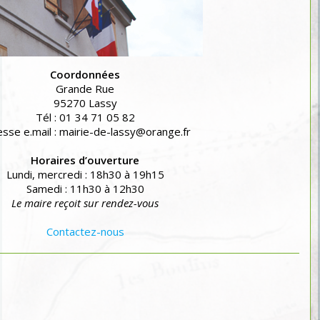
Coordonnées
Grande Rue
95270 Lassy
Tél : 01 34 71 05 82
sse e.mail : mairie-de-lassy@orange.fr
Horaires d’ouverture
Lundi, mercredi : 18h30 à 19h15
Samedi : 11h30 à 12h30
Le maire reçoit sur rendez-vous
Contactez-nous