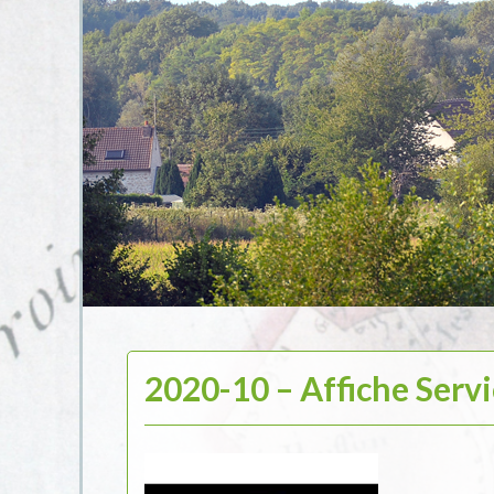
2020-10 – Affiche Servi