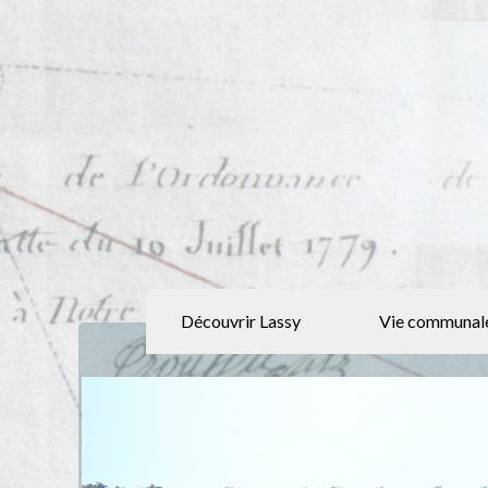
Découvrir Lassy
Vie communal