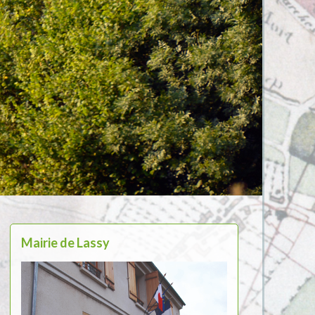
Mairie de Lassy