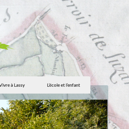
Vivre à Lassy
L’école et l’enfant