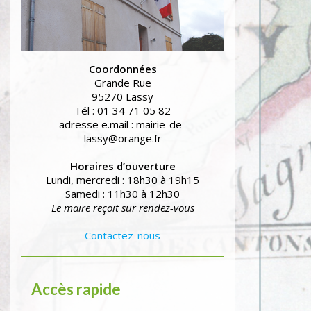
Coordonnées
Grande Rue
95270 Lassy
Tél : 01 34 71 05 82
adresse e.mail : mairie-de-
lassy@orange.fr
Horaires d’ouverture
Lundi, mercredi : 18h30 à 19h15
Samedi : 11h30 à 12h30
Le maire reçoit sur rendez-vous
Contactez-nous
Accès rapide