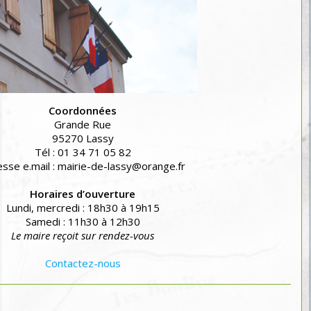
Coordonnées
Grande Rue
95270 Lassy
Tél : 01 34 71 05 82
sse e.mail : mairie-de-lassy@orange.fr
Horaires d’ouverture
Lundi, mercredi : 18h30 à 19h15
Samedi : 11h30 à 12h30
Le maire reçoit sur rendez-vous
Contactez-nous