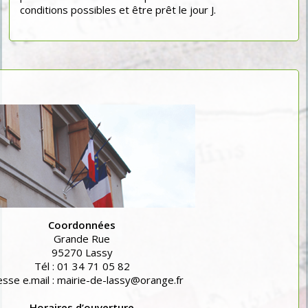
conditions possibles et être prêt le jour J.
Coordonnées
Grande Rue
95270 Lassy
Tél : 01 34 71 05 82
sse e.mail : mairie-de-lassy@orange.fr
Horaires d’ouverture