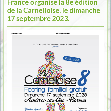
France organise la 8e édition
de la Carnelloise, le dimanche
17 septembre 2023.