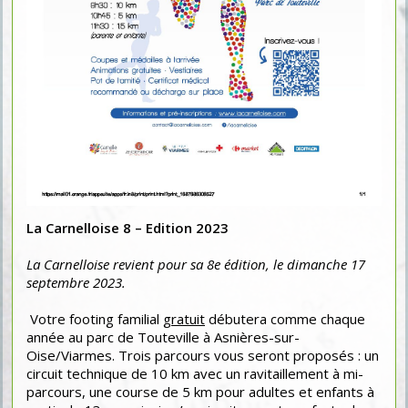
La Carnelloise 8 – Edition 2023
La Carnelloise revient pour sa 8e édition, le dimanche 17
septembre 2023.
Votre footing familial
gratuit
débutera comme chaque
année au parc de Touteville à Asnières-sur-
Oise/Viarmes. Trois parcours vous seront proposés : un
circuit technique de 10 km avec un ravitaillement à mi-
parcours, une course de 5 km pour adultes et enfants à