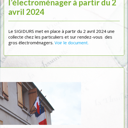
l’électroménager à partir du 2
avril 2024
Le SIGIDURS met en place à partir du 2 avril 2024 une
collecte chez les particuliers et sur rendez-vous des
gros électroménagers.
Voir le document.