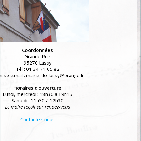
Coordonnées
Grande Rue
95270 Lassy
Tél : 01 34 71 05 82
sse e.mail : mairie-de-lassy@orange.fr
Horaires d’ouverture
Lundi, mercredi : 18h30 à 19h15
Samedi : 11h30 à 12h30
Le maire reçoit sur rendez-vous
Contactez-nous