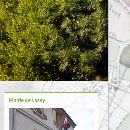
Mairie de Lassy