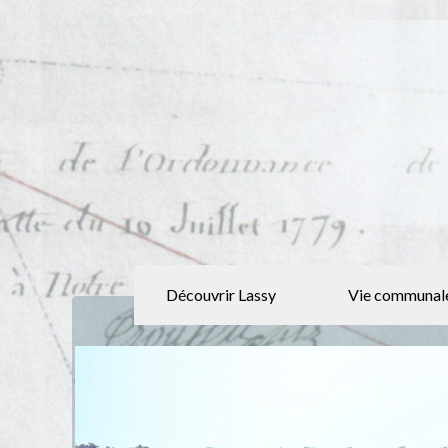
Découvrir Lassy
Vie communal