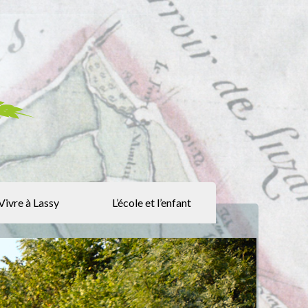
Vivre à Lassy
L’école et l’enfant