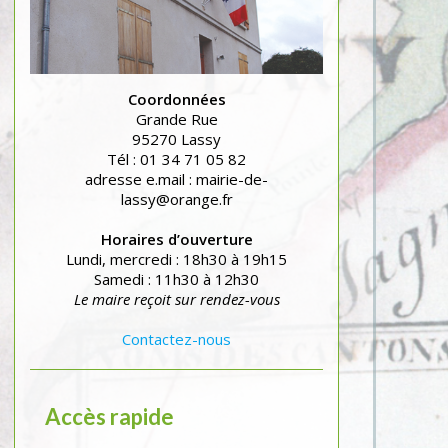
Coordonnées
Grande Rue
95270 Lassy
Tél : 01 34 71 05 82
adresse e.mail : mairie-de-
lassy@orange.fr
Horaires d’ouverture
Lundi, mercredi : 18h30 à 19h15
Samedi : 11h30 à 12h30
Le maire reçoit sur rendez-vous
Contactez-nous
Accès rapide