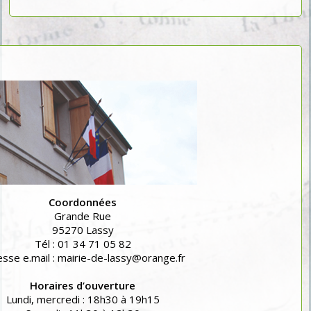
Coordonnées
Grande Rue
95270 Lassy
Tél : 01 34 71 05 82
sse e.mail : mairie-de-lassy@orange.fr
Horaires d’ouverture
Lundi, mercredi : 18h30 à 19h15