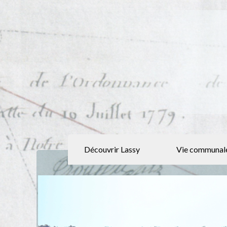
Découvrir Lassy
Vie communal