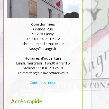
Coordonnées
Grande Rue
95270 Lassy
Tél : 01 34 71 05 82
adresse e.mail : mairie-de-
lassy@orange.fr
Horaires d’ouverture
Lundi, mercredi : 18h30 à 19h15
Samedi : 11h30 à 12h30
Le maire reçoit sur rendez-vous
Contactez-nous
Accès rapide