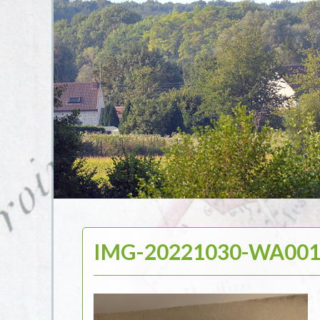
IMG-20221030-WA00