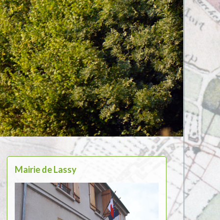
Mairie de Lassy