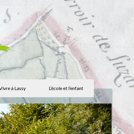
Vivre à Lassy
L’école et l’enfant