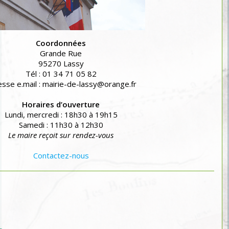
Coordonnées
Grande Rue
95270 Lassy
Tél : 01 34 71 05 82
sse e.mail : mairie-de-lassy@orange.fr
Horaires d’ouverture
Lundi, mercredi : 18h30 à 19h15
Samedi : 11h30 à 12h30
Le maire reçoit sur rendez-vous
Contactez-nous