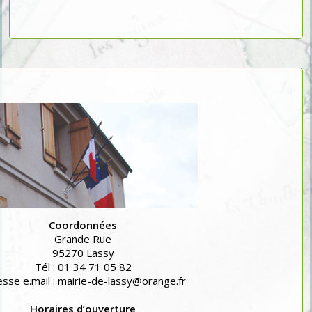
Coordonnées
Grande Rue
95270 Lassy
Tél : 01 34 71 05 82
sse e.mail : mairie-de-lassy@orange.fr
Horaires d’ouverture