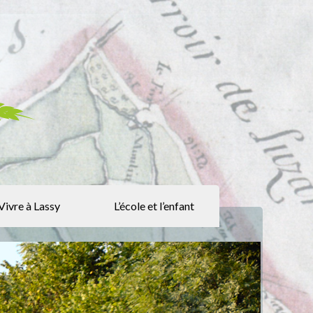
Vivre à Lassy
L’école et l’enfant