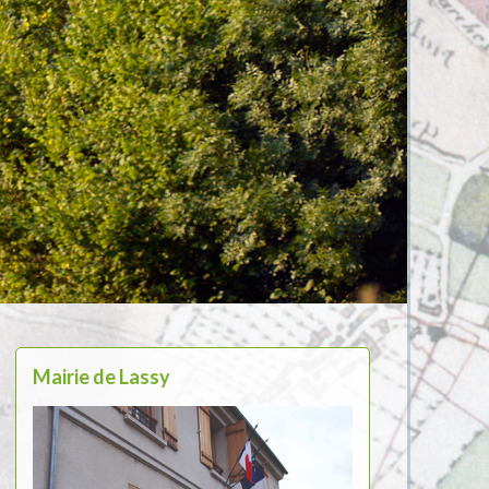
Mairie de Lassy