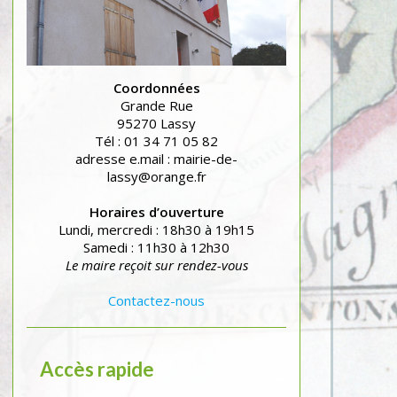
Coordonnées
Grande Rue
95270 Lassy
Tél : 01 34 71 05 82
adresse e.mail : mairie-de-
lassy@orange.fr
Horaires d’ouverture
Lundi, mercredi : 18h30 à 19h15
Samedi : 11h30 à 12h30
Le maire reçoit sur rendez-vous
Contactez-nous
Accès rapide