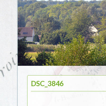
DSC_3846