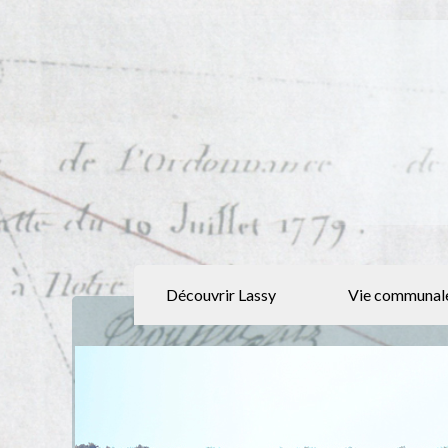
Découvrir Lassy
Vie communal