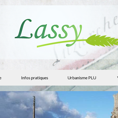
e
Infos pratiques
Urbanisme PLU