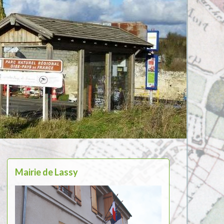
Mairie de Lassy