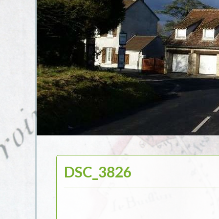
DSC_3826