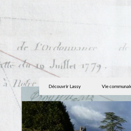
Découvrir Lassy
Vie communal