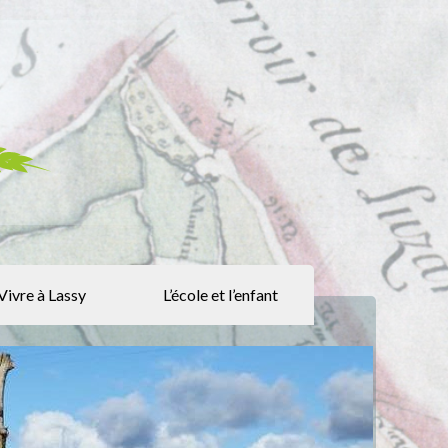
Vivre à Lassy
L’école et l’enfant