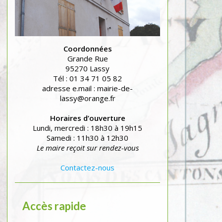
Coordonnées
Grande Rue
95270 Lassy
Tél : 01 34 71 05 82
adresse e.mail : mairie-de-
lassy@orange.fr
Horaires d’ouverture
Lundi, mercredi : 18h30 à 19h15
Samedi : 11h30 à 12h30
Le maire reçoit sur rendez-vous
Contactez-nous
Accès rapide