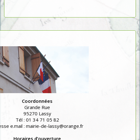
Coordonnées
Grande Rue
95270 Lassy
Tél : 01 34 71 05 82
sse e.mail : mairie-de-lassy@orange.fr
Horaires d’ouverture