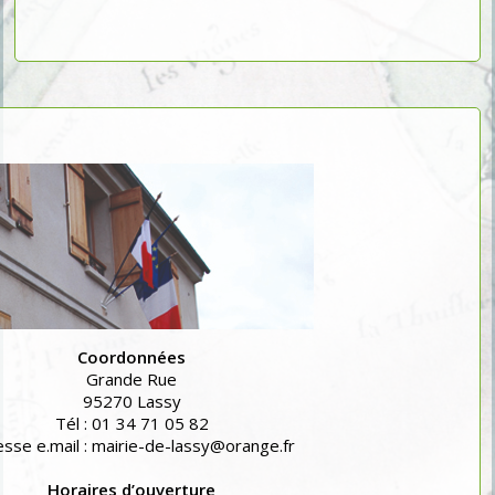
Coordonnées
Grande Rue
95270 Lassy
Tél : 01 34 71 05 82
sse e.mail : mairie-de-lassy@orange.fr
Horaires d’ouverture