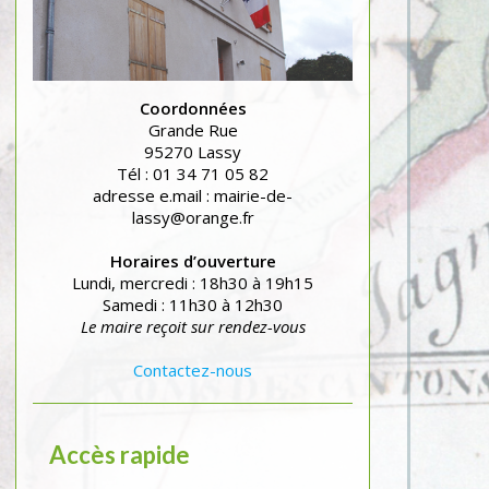
Coordonnées
Grande Rue
95270 Lassy
Tél : 01 34 71 05 82
adresse e.mail : mairie-de-
lassy@orange.fr
Horaires d’ouverture
Lundi, mercredi : 18h30 à 19h15
Samedi : 11h30 à 12h30
Le maire reçoit sur rendez-vous
Contactez-nous
Accès rapide