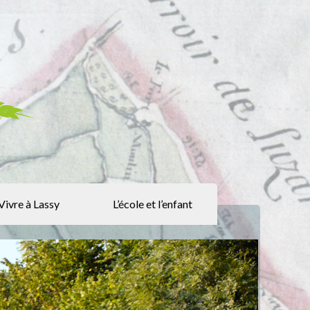
Vivre à Lassy
L’école et l’enfant