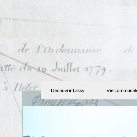
Découvrir Lassy
Vie communal