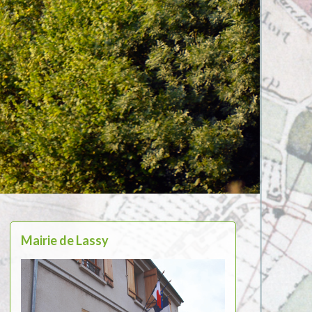
Mairie de Lassy