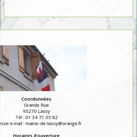
Coordonnées
Grande Rue
95270 Lassy
Tél : 01 34 71 05 82
sse e.mail : mairie-de-lassy@orange.fr
Horaires d’ouverture