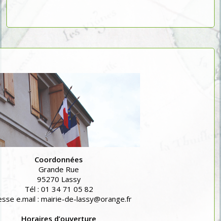
Coordonnées
Grande Rue
95270 Lassy
Tél : 01 34 71 05 82
sse e.mail : mairie-de-lassy@orange.fr
Horaires d’ouverture