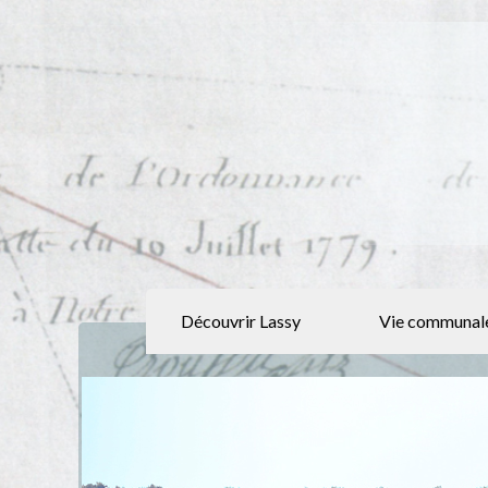
Découvrir Lassy
Vie communal