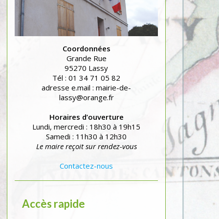
Coordonnées
Grande Rue
95270 Lassy
Tél : 01 34 71 05 82
adresse e.mail : mairie-de-
lassy@orange.fr
Horaires d’ouverture
Lundi, mercredi : 18h30 à 19h15
Samedi : 11h30 à 12h30
Le maire reçoit sur rendez-vous
Contactez-nous
Accès rapide