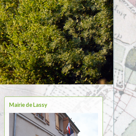
Mairie de Lassy