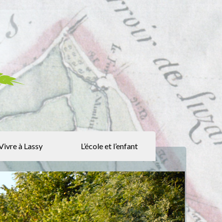
Vivre à Lassy
L’école et l’enfant