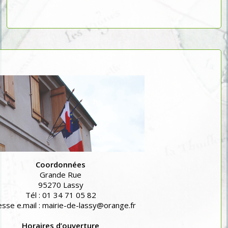
Coordonnées
Grande Rue
95270 Lassy
Tél : 01 34 71 05 82
sse e.mail : mairie-de-lassy@orange.fr
Horaires d’ouverture