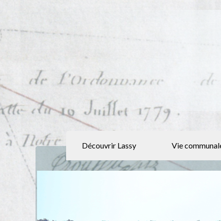
Découvrir Lassy
Vie communal