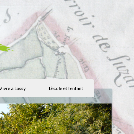
Vivre à Lassy
L’école et l’enfant