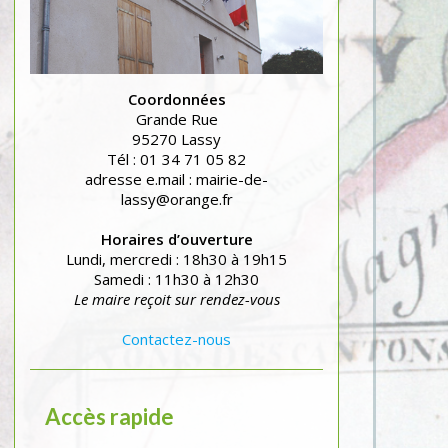
Coordonnées
Grande Rue
95270 Lassy
Tél : 01 34 71 05 82
adresse e.mail : mairie-de-
lassy@orange.fr
Horaires d’ouverture
Lundi, mercredi : 18h30 à 19h15
Samedi : 11h30 à 12h30
Le maire reçoit sur rendez-vous
Contactez-nous
Accès rapide