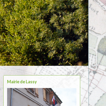
Mairie de Lassy