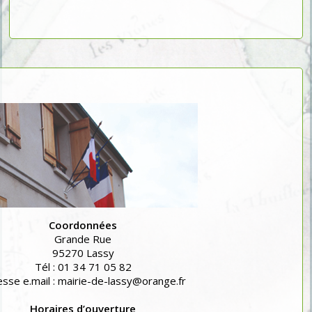
Coordonnées
Grande Rue
95270 Lassy
Tél : 01 34 71 05 82
sse e.mail : mairie-de-lassy@orange.fr
Horaires d’ouverture