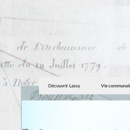
Découvrir Lassy
Vie communal