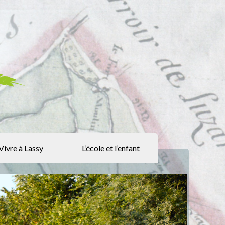
Vivre à Lassy
L’école et l’enfant