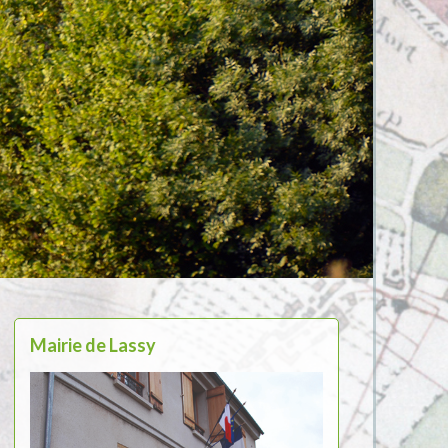
Mairie de Lassy