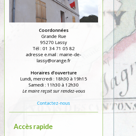
Coordonnées
Grande Rue
95270 Lassy
Tél : 01 34 71 05 82
adresse e.mail : mairie-de-
lassy@orange.fr
Horaires d’ouverture
Lundi, mercredi : 18h30 à 19h15
Samedi : 11h30 à 12h30
Le maire reçoit sur rendez-vous
Contactez-nous
Accès rapide