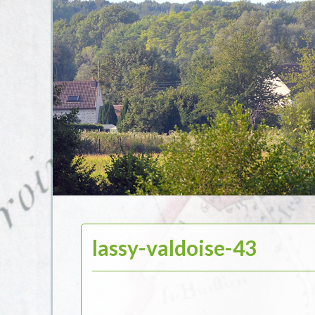
lassy-valdoise-43