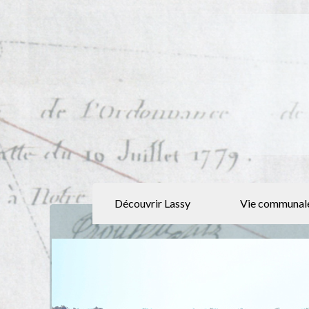
Découvrir Lassy
Vie communal