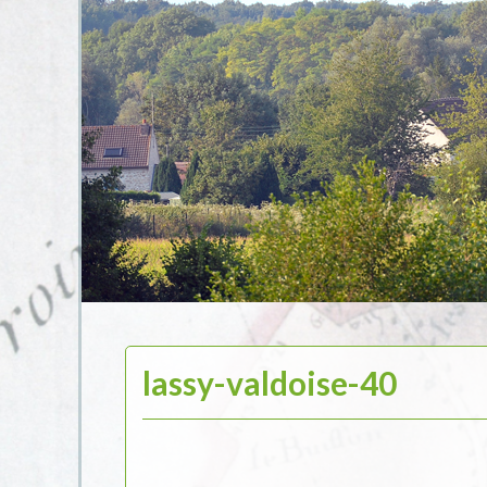
lassy-valdoise-40