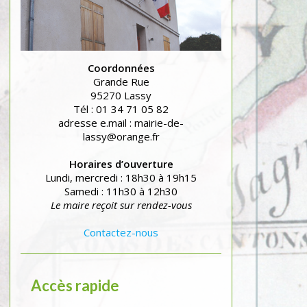
Coordonnées
Grande Rue
95270 Lassy
Tél : 01 34 71 05 82
adresse e.mail : mairie-de-
lassy@orange.fr
Horaires d’ouverture
Lundi, mercredi : 18h30 à 19h15
Samedi : 11h30 à 12h30
Le maire reçoit sur rendez-vous
Contactez-nous
Accès rapide