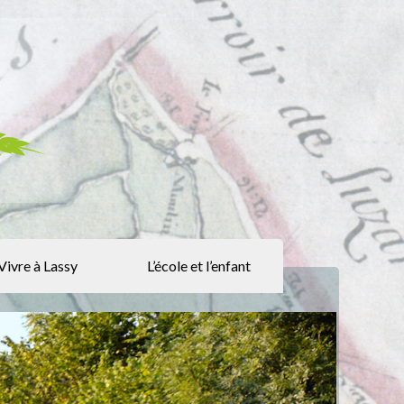
Vivre à Lassy
L’école et l’enfant