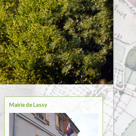
Mairie de Lassy