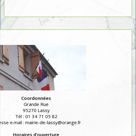
Coordonnées
Grande Rue
95270 Lassy
Tél : 01 34 71 05 82
sse e.mail : mairie-de-lassy@orange.fr
Horaires d’ouverture