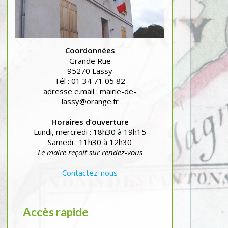
Coordonnées
Grande Rue
95270 Lassy
Tél : 01 34 71 05 82
adresse e.mail : mairie-de-
lassy@orange.fr
Horaires d’ouverture
Lundi, mercredi : 18h30 à 19h15
Samedi : 11h30 à 12h30
Le maire reçoit sur rendez-vous
Contactez-nous
Accès rapide