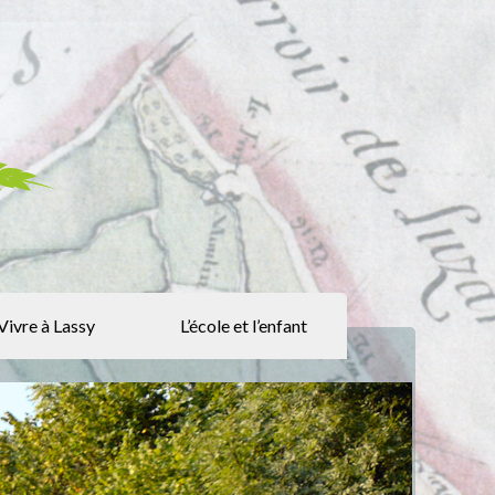
Vivre à Lassy
L’école et l’enfant