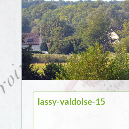
lassy-valdoise-15