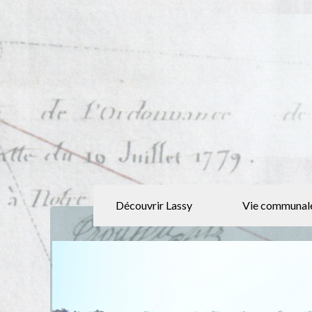
Découvrir Lassy
Vie communal