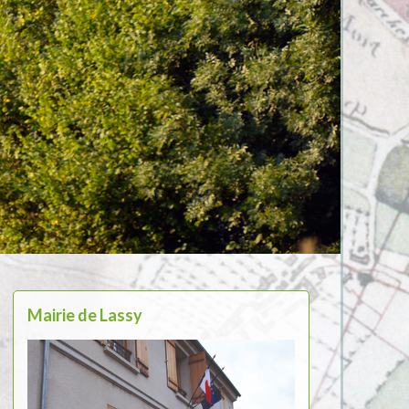
Mairie de Lassy