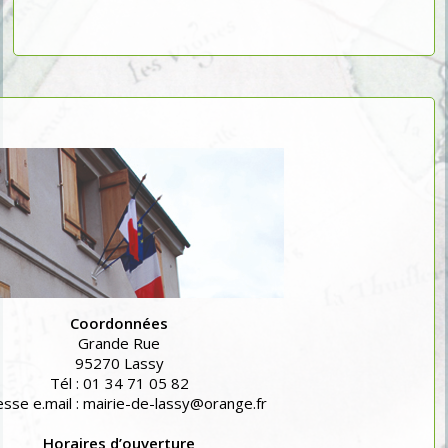
Coordonnées
Grande Rue
95270 Lassy
Tél : 01 34 71 05 82
sse e.mail : mairie-de-lassy@orange.fr
Horaires d’ouverture