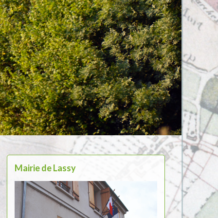
Mairie de Lassy