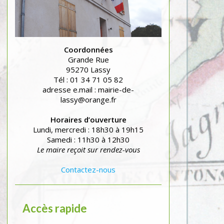
Coordonnées
Grande Rue
95270 Lassy
Tél : 01 34 71 05 82
adresse e.mail : mairie-de-
lassy@orange.fr
Horaires d’ouverture
Lundi, mercredi : 18h30 à 19h15
Samedi : 11h30 à 12h30
Le maire reçoit sur rendez-vous
Contactez-nous
Accès rapide