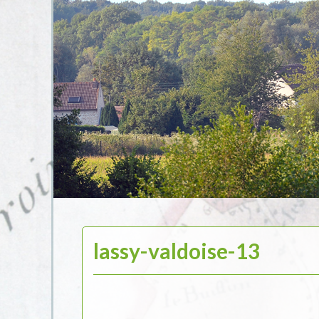
lassy-valdoise-13