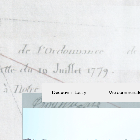
Découvrir Lassy
Vie communal