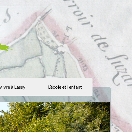
Vivre à Lassy
L’école et l’enfant